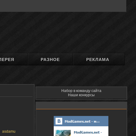
ЛЕРЕЯ
РАЗНОЕ
РЕКЛАМА
Набор в команду сайта
Наши конкурсы
asdamu