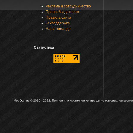
Реклама и сотрудничество
Правообладателям
Правила сайта
Техподдержка
Наша команда
Статистика
ModGames © 2010 - 2022.
Полное или частичное копирование материалов возможн