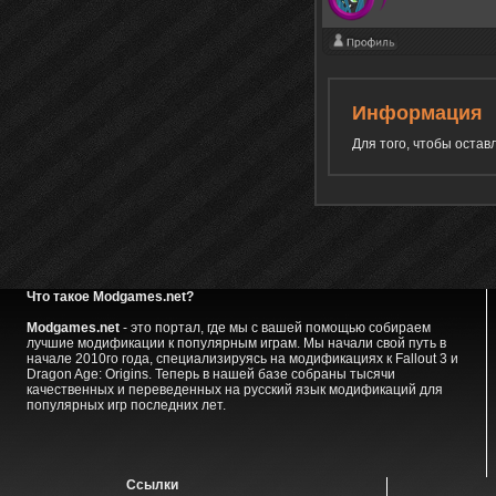
Информация
Для того, чтобы оста
Что такое Modgames.net?
Modgames.net
- это портал, где мы с вашей помощью собираем
лучшие модификации к популярным играм. Мы начали свой путь в
начале 2010го года, специализируясь на модификациях к Fallout 3 и
Dragon Age: Origins. Теперь в нашей базе собраны тысячи
качественных и переведенных на русский язык модификаций для
популярных игр последних лет.
Ссылки