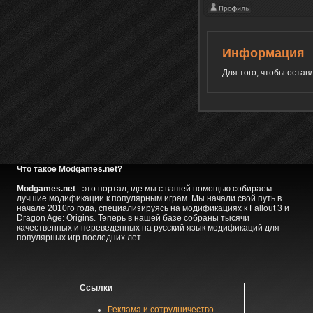
Информация
Для того, чтобы оста
Что такое Modgames.net?
Modgames.net
- это портал, где мы с вашей помощью собираем
лучшие модификации к популярным играм. Мы начали свой путь в
начале 2010го года, специализируясь на модификациях к Fallout 3 и
Dragon Age: Origins. Теперь в нашей базе собраны тысячи
качественных и переведенных на русский язык модификаций для
популярных игр последних лет.
Ссылки
Реклама и сотрудничество