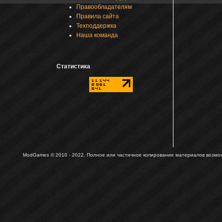
Правообладателям
Правила сайта
Техподдержка
Наша команда
Статистика
ModGames © 2010 - 2022.
Полное или частичное копирование материалов возможн