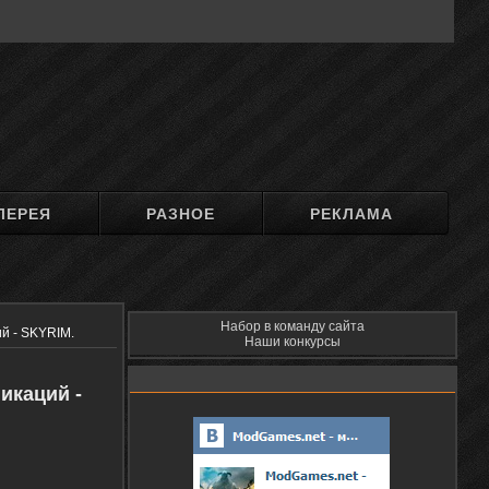
ЛЕРЕЯ
РАЗНОЕ
РЕКЛАМА
Набор в команду сайта
й - SKYRIM.
Наши конкурсы
икаций -