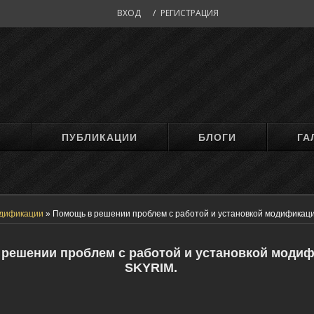
ВХОД
/
РЕГИСТРАЦИЯ
М
ПУБЛИКАЦИИ
БЛОГИ
ГА
дификации
»
Помощь в решении проблем с работой и установкой модификаци
решении проблем с работой и установкой модиф
SKYRIM.