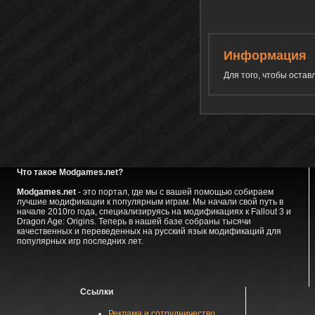
Информация
Для того, чтобы оста
Что такое Modgames.net?
Modgames.net
- это портал, где мы с вашей помощью собираем
лучшие модификации к популярным играм. Мы начали свой путь в
начале 2010го года, специализируясь на модификациях к Fallout 3 и
Dragon Age: Origins. Теперь в нашей базе собраны тысячи
качественных и переведенных на русский язык модификаций для
популярных игр последних лет.
Ссылки
Реклама и сотрудничество