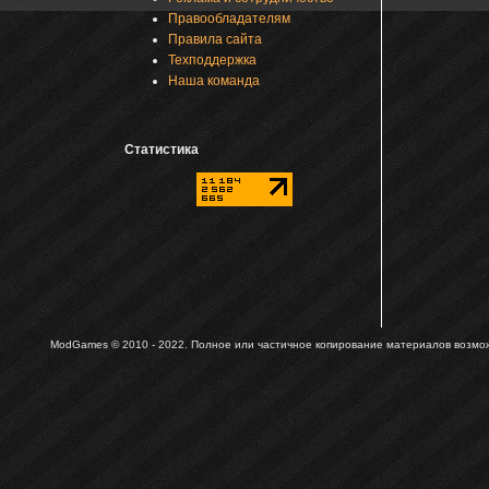
Правообладателям
Правила сайта
Техподдержка
Наша команда
Статистика
ModGames © 2010 - 2022.
Полное или частичное копирование материалов возможн