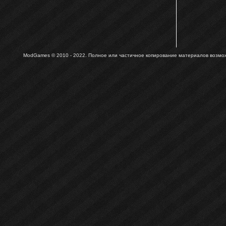
ModGames © 2010 - 2022.
Полное или частичное копирование материалов возможн