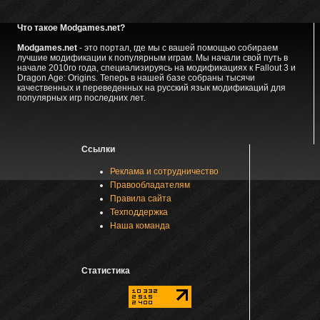
Что такое Modgames.net?
Modgames.net
- это портал, где мы с вашей помощью собираем
лучшие модификации к популярным играм. Мы начали свой путь в
начале 2010го года, специализируясь на модификациях к Fallout 3 и
Dragon Age: Origins. Теперь в нашей базе собраны тысячи
качественных и переведенных на русский язык модификаций для
популярных игр последних лет.
Ссылки
Реклама и сотрудничество
Правообладателям
Правила сайта
Техподдержка
Наша команда
Статистика