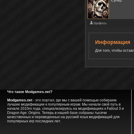
Супер.
Информация
Для того, чтобы оста
Что такое Modgames.net?
Modgames.net
- это портал, где мы с вашей помощью собираем
лучшие модификации к популярным играм. Мы начали свой путь в
начале 2010го года, специализируясь на модификациях к Fallout 3 и
Dragon Age: Origins. Теперь в нашей базе собраны тысячи
качественных и переведенных на русский язык модификаций для
популярных игр последних лет.