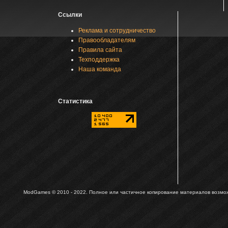
Ссылки
Реклама и сотрудничество
Правообладателям
Правила сайта
Техподдержка
Наша команда
Статистика
ModGames © 2010 - 2022.
Полное или частичное копирование материалов возможн