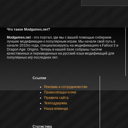
Что такое Modgames.net?
Modgames.net
- это портал, где мы с вашей помощью собираем
лучшие модификации к популярным играм. Мы начали свой путь в
начале 2010го года, специализируясь на модификациях к Fallout 3 и
Dragon Age: Origins. Теперь в нашей базе собраны тысячи
качественных и переведенных на русский язык модификаций для
популярных игр последних лет.
Ссылки
Реклама и сотрудничество
Правообладателям
Правила сайта
Техподдержка
Наша команда
Статистика