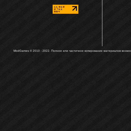
ModGames © 2010 - 2022.
Полное или частичное копирование материалов возможн