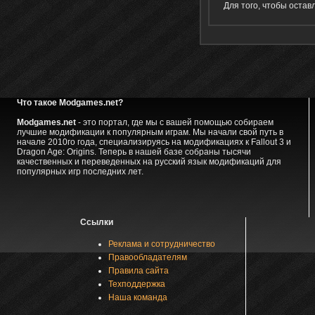
Для того, чтобы оста
Что такое Modgames.net?
Modgames.net
- это портал, где мы с вашей помощью собираем
лучшие модификации к популярным играм. Мы начали свой путь в
начале 2010го года, специализируясь на модификациях к Fallout 3 и
Dragon Age: Origins. Теперь в нашей базе собраны тысячи
качественных и переведенных на русский язык модификаций для
популярных игр последних лет.
Ссылки
Реклама и сотрудничество
Правообладателям
Правила сайта
Техподдержка
Наша команда