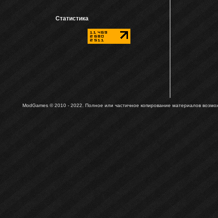
Статистика
ModGames © 2010 - 2022.
Полное или частичное копирование материалов возможн