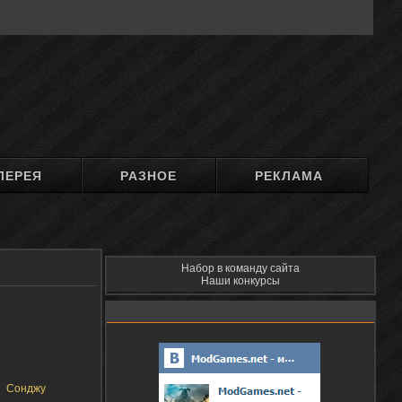
ЛЕРЕЯ
РАЗНОЕ
РЕКЛАМА
Набор в команду сайта
Наши конкурсы
Сонджу