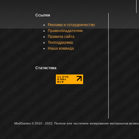
Ссылки
Реклама и сотрудничество
Правообладателям
Правила сайта
Техподдержка
Наша команда
Статистика
ModGames © 2010 - 2022.
Полное или частичное копирование материалов возможн