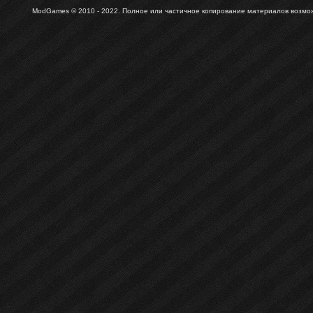
ModGames © 2010 - 2022.
Полное или частичное копирование материалов возможн