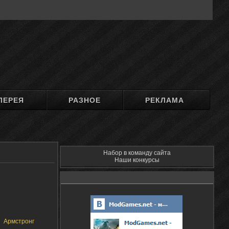
ЛЕРЕЯ
РАЗНОЕ
РЕКЛАМА
Набор в команду сайта
Наши конкурсы
Армстронг