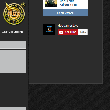
Статус:
Offline