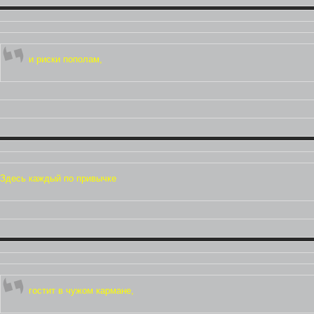
и риски пополам,
Здесь каждый по привычке
гостит в чужом кармане,