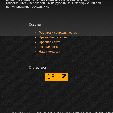
качественных и переведенных на русский язык модификаций для
популярных игр последних лет.
Ссылки
Реклама и сотрудничество
Правообладателям
Правила сайта
Техподдержка
Наша команда
Статистика
ModGames © 2010 - 2022.
Полное или частичное копирование материалов возможн