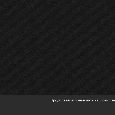
Продолжая использовать наш сайт, вы