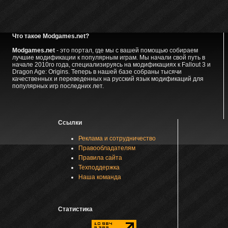
Что такое Modgames.net?
Modgames.net
- это портал, где мы с вашей помощью собираем
лучшие модификации к популярным играм. Мы начали свой путь в
начале 2010го года, специализируясь на модификациях к Fallout 3 и
Dragon Age: Origins. Теперь в нашей базе собраны тысячи
качественных и переведенных на русский язык модификаций для
популярных игр последних лет.
Ссылки
Реклама и сотрудничество
Правообладателям
Правила сайта
Техподдержка
Наша команда
Статистика