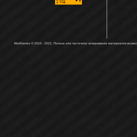
ModGames © 2010 - 2022.
Полное или частичное копирование материалов возможн