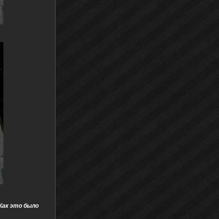
(Как это было