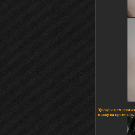
3)покрываем против
массу на противень