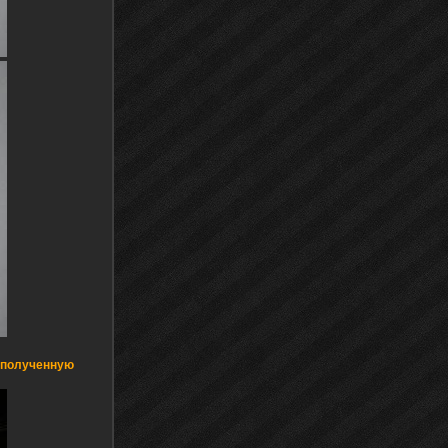
м полученную