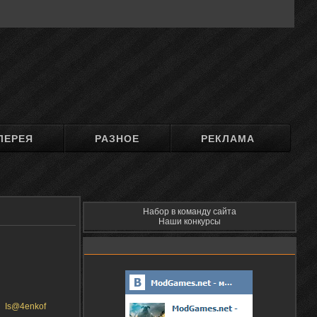
ЛЕРЕЯ
РАЗНОЕ
РЕКЛАМА
Набор в команду сайта
Наши конкурсы
Is@4enkof