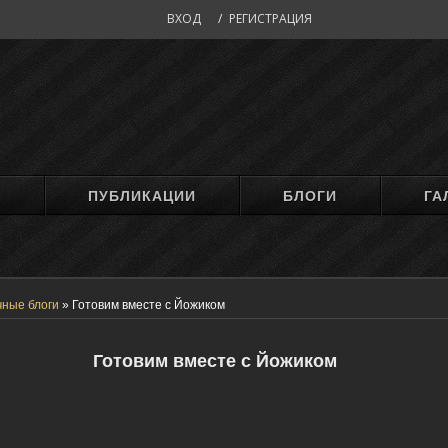
ВХОД
/
РЕГИСТРАЦИЯ
М
ПУБЛИКАЦИИ
БЛОГИ
ГА
чные блоги
»
Готовим вместе с Йожиком
Готовим вместе с Йожиком