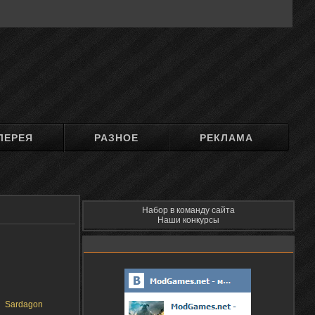
ЛЕРЕЯ
РАЗНОЕ
РЕКЛАМА
Набор в команду сайта
Наши конкурсы
Sardagon