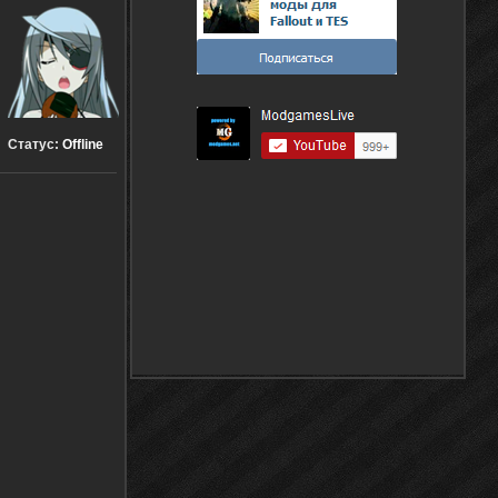
Статус:
Offline