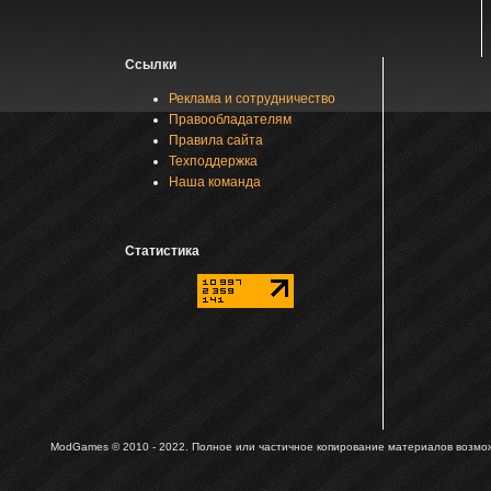
Ссылки
Реклама и сотрудничество
Правообладателям
Правила сайта
Техподдержка
Наша команда
Статистика
ModGames © 2010 - 2022.
Полное или частичное копирование материалов возможн