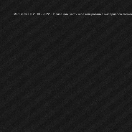
ModGames © 2010 - 2022.
Полное или частичное копирование материалов возможн