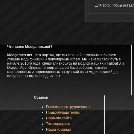
Для того, чтобы оста
Что такое Modgames.net?
Modgames.net
- это портал, где мы с вашей помощью собираем
лучшие модификации к популярным играм. Мы начали свой путь в
начале 2010го года, специализируясь на модификациях к Fallout 3 и
Dragon Age: Origins. Теперь в нашей базе собраны тысячи
качественных и переведенных на русский язык модификаций для
популярных игр последних лет.
Ссылки
Реклама и сотрудничество
Правообладателям
Правила сайта
Техподдержка
Наша команда