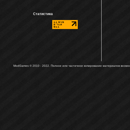
Статистика
ModGames © 2010 - 2022.
Полное или частичное копирование материалов возможн