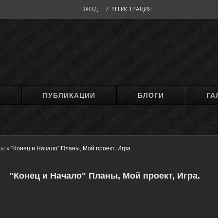
ВХОД
/
РЕГИСТРАЦИЯ
М
ПУБЛИКАЦИИ
БЛОГИ
ГА
ры
»
"Конец и Начало" Планы, Мой проект, Игра.
"Конец и Начало" Планы, Мой проект, Игра.