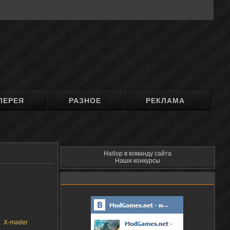
ЛЕРЕЯ
РАЗНОЕ
РЕКЛАМА
Набор в команду сайта
Наши конкурсы
X-mader