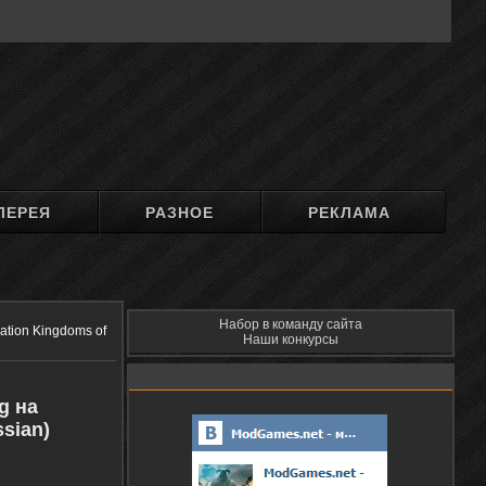
ЛЕРЕЯ
РАЗНОЕ
РЕКЛАМА
Набор в команду сайта
ation Kingdoms of
Наши конкурсы
g на
sian)