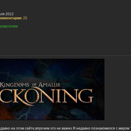
ля 2012
омментарии:
25
зователям
давно на этом сайте,впрочем это не важно.Я недавно познакомился с миром 