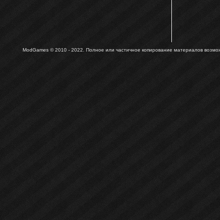
ModGames © 2010 - 2022.
Полное или частичное копирование материалов возможн