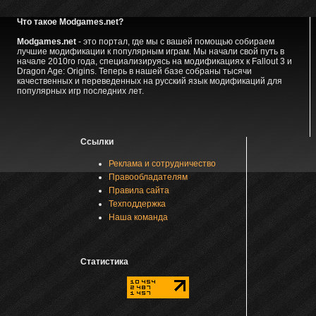
Что такое Modgames.net?
Modgames.net
- это портал, где мы с вашей помощью собираем
лучшие модификации к популярным играм. Мы начали свой путь в
начале 2010го года, специализируясь на модификациях к Fallout 3 и
Dragon Age: Origins. Теперь в нашей базе собраны тысячи
качественных и переведенных на русский язык модификаций для
популярных игр последних лет.
Ссылки
Реклама и сотрудничество
Правообладателям
Правила сайта
Техподдержка
Наша команда
Статистика