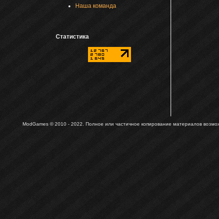
Наша команда
Статистика
ModGames © 2010 - 2022.
Полное или частичное копирование материалов возможн