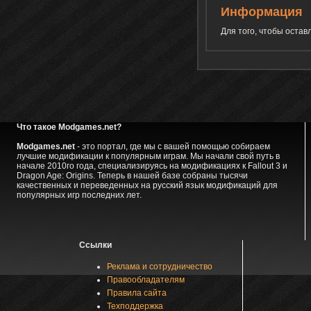
Информация
Для того, чтобы оста
Что такое Modgames.net?
Modgames.net
- это портал, где мы с вашей помощью собираем
лучшие модификации к популярным играм. Мы начали свой путь в
начале 2010го года, специализируясь на модификациях к Fallout 3 и
Dragon Age: Origins. Теперь в нашей базе собраны тысячи
качественных и переведенных на русский язык модификаций для
популярных игр последних лет.
Ссылки
Реклама и сотрудничество
Правообладателям
Правила сайта
Техподдержка