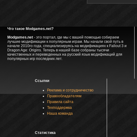
Что такое Modgames.net?
Modgames.net
- это портал, где мы с вашей помощью собираем
лучшие модификации к популярным играм. Мы начали свой путь в
начале 2010го года, специализируясь на модификациях к Fallout 3 и
Dragon Age: Origins. Теперь в нашей базе собраны тысячи
качественных и переведенных на русский язык модификаций для
популярных игр последних лет.
Ссылки
Реклама и сотрудничество
Правообладателям
Правила сайта
Техподдержка
Наша команда
Статистика