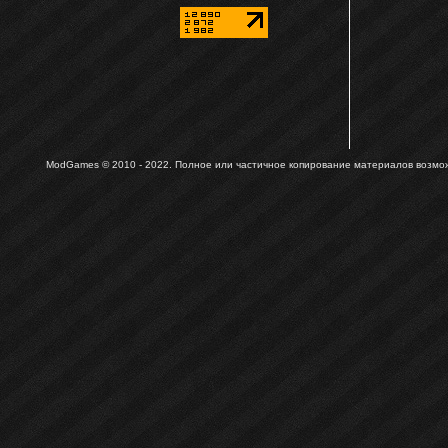
ModGames © 2010 - 2022.
Полное или частичное копирование материалов возможн