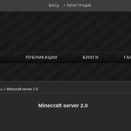
ВХОД
/
РЕГИСТРАЦИЯ
М
ПУБЛИКАЦИИ
БЛОГИ
ГА
ры
»
Minecraft server 2.0
Minecraft server 2.0