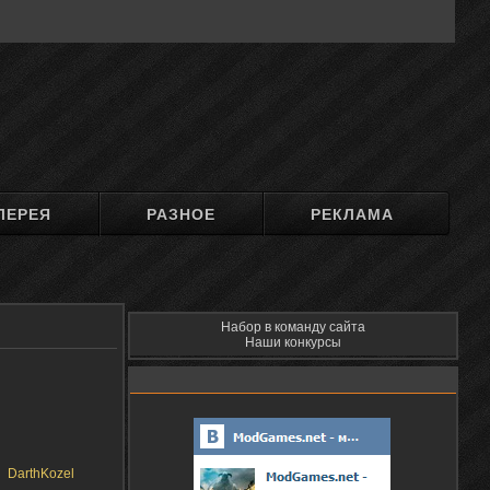
ЛЕРЕЯ
РАЗНОЕ
РЕКЛАМА
Набор в команду сайта
Наши конкурсы
DarthKozel