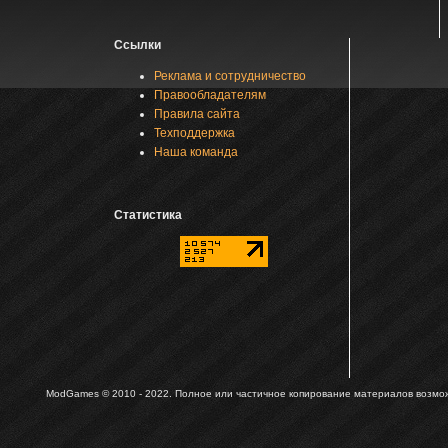
Ссылки
Реклама и сотрудничество
Правообладателям
Правила сайта
Техподдержка
Наша команда
Статистика
ModGames © 2010 - 2022.
Полное или частичное копирование материалов возможн