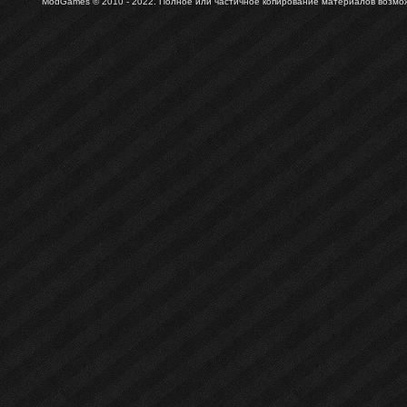
ModGames © 2010 - 2022.
Полное или частичное копирование материалов возможн