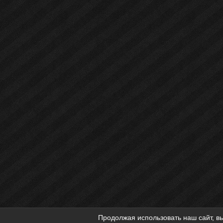
Продолжая использовать наш сайт, вы