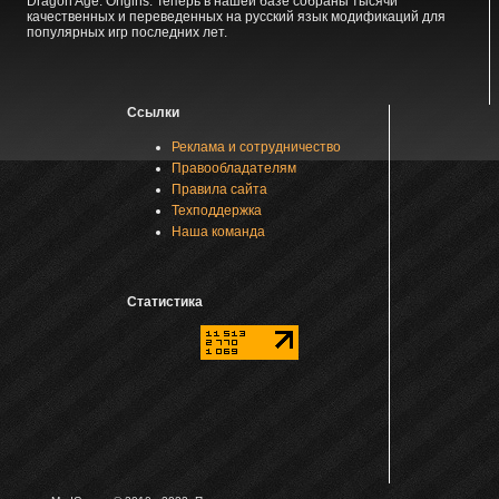
Dragon Age: Origins. Теперь в нашей базе собраны тысячи
качественных и переведенных на русский язык модификаций для
популярных игр последних лет.
Ссылки
Реклама и сотрудничество
Правообладателям
Правила сайта
Техподдержка
Наша команда
Статистика