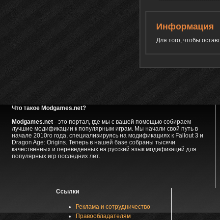
Информация
Для того, чтобы оста
Что такое Modgames.net?
Modgames.net
- это портал, где мы с вашей помощью собираем
лучшие модификации к популярным играм. Мы начали свой путь в
начале 2010го года, специализируясь на модификациях к Fallout 3 и
Dragon Age: Origins. Теперь в нашей базе собраны тысячи
качественных и переведенных на русский язык модификаций для
популярных игр последних лет.
Ссылки
Реклама и сотрудничество
Правообладателям