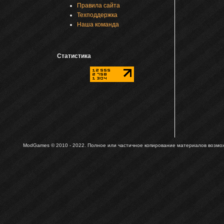
Правила сайта
Техподдержка
Наша команда
Статистика
ModGames © 2010 - 2022.
Полное или частичное копирование материалов возможн