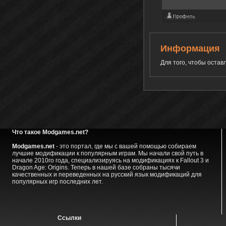
Информация
Для того, чтобы оста
Что такое Modgames.net?
Modgames.net
- это портал, где мы с вашей помощью собираем
лучшие модификации к популярным играм. Мы начали свой путь в
начале 2010го года, специализируясь на модификациях к Fallout 3 и
Dragon Age: Origins. Теперь в нашей базе собраны тысячи
качественных и переведенных на русский язык модификаций для
популярных игр последних лет.
Ссылки