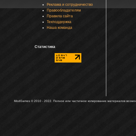
Реклама и сотрудничество
Правообладателям
Правила сайта
Техподдержка
Наша команда
Статистика
ModGames © 2010 - 2022.
Полное или частичное копирование материалов возможн