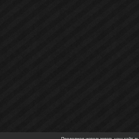
Продолжая использовать наш сайт, вы