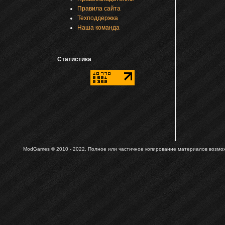
Правила сайта
Техподдержка
Наша команда
Статистика
ModGames © 2010 - 2022.
Полное или частичное копирование материалов возможн