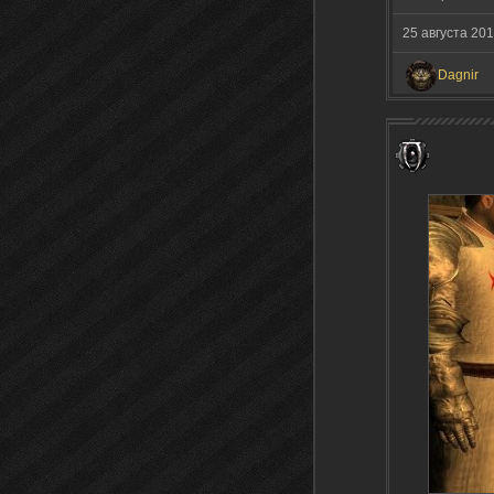
25 августа 20
Dagnir