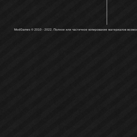
ModGames © 2010 - 2022.
Полное или частичное копирование материалов возможн