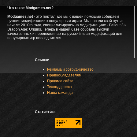
Что такое Modgames.net?
Modgames.net
- это портал, где мы с вашей помощью собираем
лучшие модификации к популярным играм. Мы начали свой путь в
начале 2010го года, специализируясь на модификациях к Fallout 3 и
Dragon Age: Origins. Теперь в нашей базе собраны тысячи
качественных и переведенных на русский язык модификаций для
популярных игр последних лет.
Ссылки
Реклама и сотрудничество
Правообладателям
Правила сайта
Техподдержка
Наша команда
Статистика