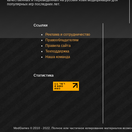
качественных и переведенных на русский язык модификаций для
популярных игр последних лет.
Ссылки
Реклама и сотрудничество
Правообладателям
Правила сайта
Техподдержка
Наша команда
Статистика
ModGames © 2010 - 2022.
Полное или частичное копирование материалов возможн