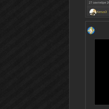
27 сентября 2
Xenus3