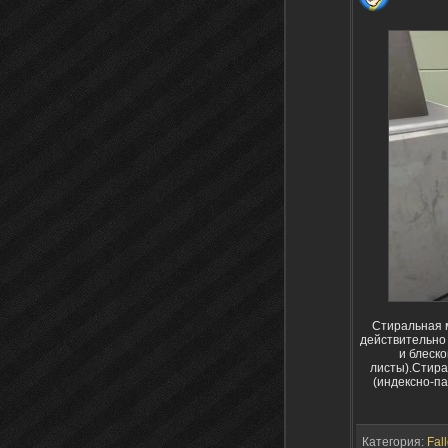
Стиральная 
действительно 
и блеск
листы).Стира
(индексно-па
Категория:
Fall