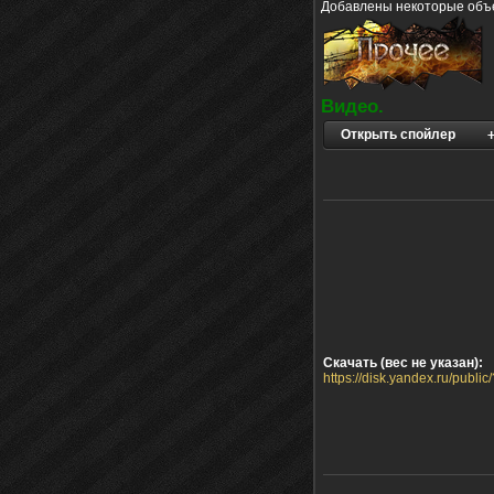
Добавлены некоторые объек
Видео.
Открыть спойлер
Скачать (вес не указан):
https://disk.yandex.ru/p