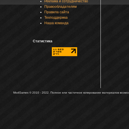
Реклама и сотрудничество
Правообладателям
Правила сайта
Техподдержка
Наша команда
Статистика
ModGames © 2010 - 2022.
Полное или частичное копирование материалов возможн