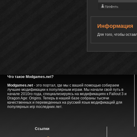
Информация
Для того, чтобы оста
Что такое Modgames.net?
Modgames.net
- это портал, где мы с вашей помощью собираем
лучшие модификации к популярным играм. Мы начали свой путь в
начале 2010го года, специализируясь на модификациях к Fallout 3 и
Dragon Age: Origins. Теперь в нашей базе собраны тысячи
качественных и переведенных на русский язык модификаций для
популярных игр последних лет.
Ссылки